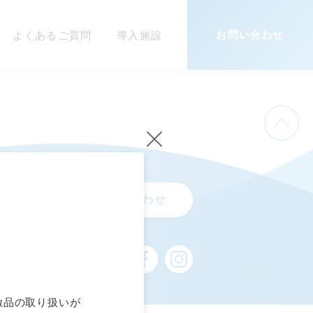
お問い合わせ
よくあるご質問
導入施設
お問い合わせ
倣品の取り扱いが